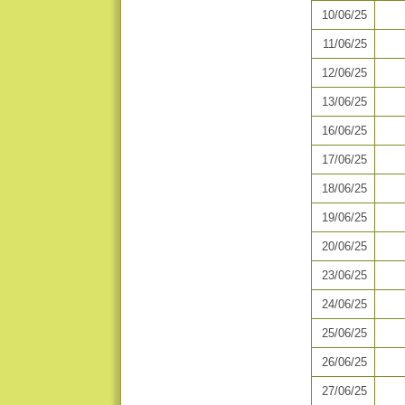
10/06/25
11/06/25
12/06/25
13/06/25
16/06/25
17/06/25
18/06/25
19/06/25
20/06/25
23/06/25
24/06/25
25/06/25
26/06/25
27/06/25