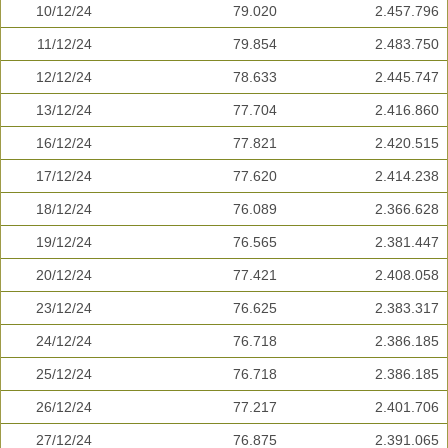
10/12/24
79.020
2.457.796
11/12/24
79.854
2.483.750
12/12/24
78.633
2.445.747
13/12/24
77.704
2.416.860
16/12/24
77.821
2.420.515
17/12/24
77.620
2.414.238
18/12/24
76.089
2.366.628
19/12/24
76.565
2.381.447
20/12/24
77.421
2.408.058
23/12/24
76.625
2.383.317
24/12/24
76.718
2.386.185
25/12/24
76.718
2.386.185
26/12/24
77.217
2.401.706
27/12/24
76.875
2.391.065