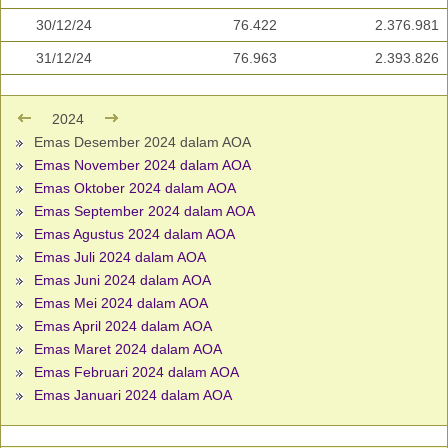
30/12/24
76.422
2.376.981
31/12/24
76.963
2.393.826
2024
Emas Desember 2024 dalam AOA
Emas November 2024 dalam AOA
Emas Oktober 2024 dalam AOA
Emas September 2024 dalam AOA
Emas Agustus 2024 dalam AOA
Emas Juli 2024 dalam AOA
Emas Juni 2024 dalam AOA
Emas Mei 2024 dalam AOA
Emas April 2024 dalam AOA
Emas Maret 2024 dalam AOA
Emas Februari 2024 dalam AOA
Emas Januari 2024 dalam AOA