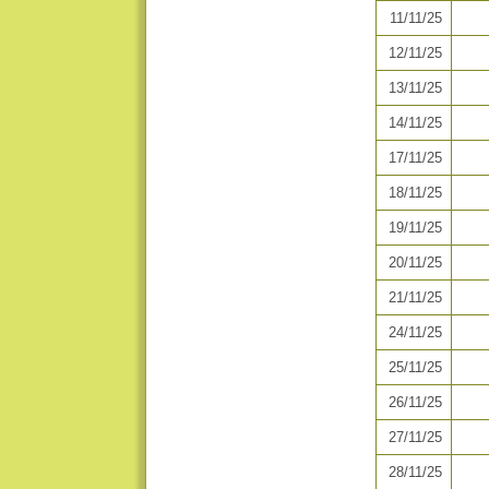
11/11/25
12/11/25
13/11/25
14/11/25
17/11/25
18/11/25
19/11/25
20/11/25
21/11/25
24/11/25
25/11/25
26/11/25
27/11/25
28/11/25