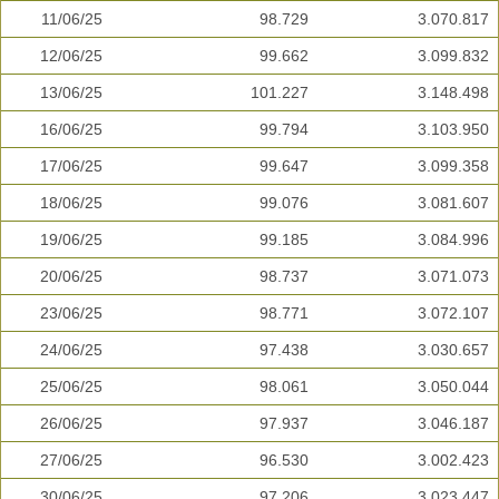
11/06/25
98.729
3.070.817
12/06/25
99.662
3.099.832
13/06/25
101.227
3.148.498
16/06/25
99.794
3.103.950
17/06/25
99.647
3.099.358
18/06/25
99.076
3.081.607
19/06/25
99.185
3.084.996
20/06/25
98.737
3.071.073
23/06/25
98.771
3.072.107
24/06/25
97.438
3.030.657
25/06/25
98.061
3.050.044
26/06/25
97.937
3.046.187
27/06/25
96.530
3.002.423
30/06/25
97.206
3.023.447