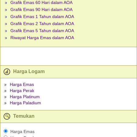
Grafik Emas 60 Hari dalam AOA
Grafik Emas 90 Hari dalam AOA
Grafik Emas 1 Tahun dalam AOA
Grafik Emas 2 Tahun dalam AOA
Grafik Emas 5 Tahun dalam AOA
Riwayat Harga Emas dalam AOA
Harga Logam
Harga Emas
Harga Perak
Harga Platinum
Harga Paladium
Temukan
Harga Emas