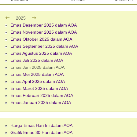
2025
Emas Desember 2025 dalam AOA
Emas November 2025 dalam AOA
Emas Oktober 2025 dalam AOA
Emas September 2025 dalam AOA
Emas Agustus 2025 dalam AOA
Emas Juli 2025 dalam AOA
Emas Juni 2025 dalam AOA
Emas Mei 2025 dalam AOA
Emas April 2025 dalam AOA
Emas Maret 2025 dalam AOA
Emas Februari 2025 dalam AOA
Emas Januari 2025 dalam AOA
Harga Emas Hari Ini dalam AOA
Grafik Emas 30 Hari dalam AOA