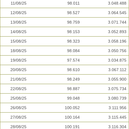
11/08/25
98.011
3.048.488
12/08/25
98.527
3.064.545
13/08/25
98.759
3.071.744
14/08/25
98.153
3.052.893
15/08/25
98.323
3.058.196
18/08/25
98.084
3.050.756
19/08/25
97.574
3.034.875
20/08/25
98.610
3.067.112
21/08/25
98.249
3.055.900
22/08/25
98.887
3.075.734
25/08/25
99.048
3.080.739
26/08/25
100.052
3.111.956
27/08/25
100.164
3.115.445
28/08/25
100.191
3.116.304