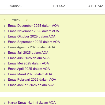
29/08/25
101.652
3.161.742
2025
Emas Desember 2025 dalam AOA
Emas November 2025 dalam AOA
Emas Oktober 2025 dalam AOA
Emas September 2025 dalam AOA
Emas Agustus 2025 dalam AOA
Emas Juli 2025 dalam AOA
Emas Juni 2025 dalam AOA
Emas Mei 2025 dalam AOA
Emas April 2025 dalam AOA
Emas Maret 2025 dalam AOA
Emas Februari 2025 dalam AOA
Emas Januari 2025 dalam AOA
Harga Emas Hari Ini dalam AOA