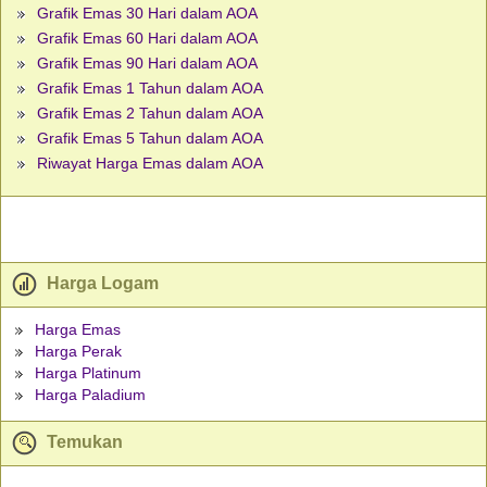
Grafik Emas 30 Hari dalam AOA
Grafik Emas 60 Hari dalam AOA
Grafik Emas 90 Hari dalam AOA
Grafik Emas 1 Tahun dalam AOA
Grafik Emas 2 Tahun dalam AOA
Grafik Emas 5 Tahun dalam AOA
Riwayat Harga Emas dalam AOA
Harga Logam
Harga Emas
Harga Perak
Harga Platinum
Harga Paladium
Temukan