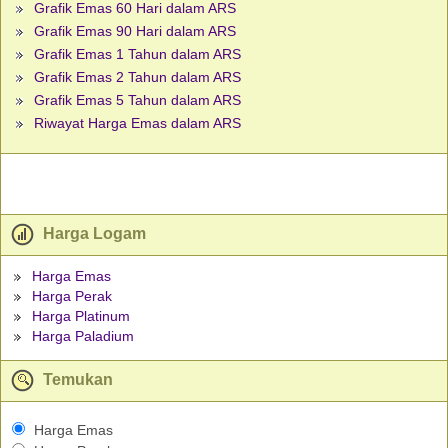
Grafik Emas 60 Hari dalam ARS
Grafik Emas 90 Hari dalam ARS
Grafik Emas 1 Tahun dalam ARS
Grafik Emas 2 Tahun dalam ARS
Grafik Emas 5 Tahun dalam ARS
Riwayat Harga Emas dalam ARS
Harga Logam
Harga Emas
Harga Perak
Harga Platinum
Harga Paladium
Temukan
Harga Emas