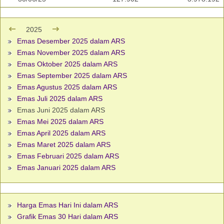
2025
Emas Desember 2025 dalam ARS
Emas November 2025 dalam ARS
Emas Oktober 2025 dalam ARS
Emas September 2025 dalam ARS
Emas Agustus 2025 dalam ARS
Emas Juli 2025 dalam ARS
Emas Juni 2025 dalam ARS
Emas Mei 2025 dalam ARS
Emas April 2025 dalam ARS
Emas Maret 2025 dalam ARS
Emas Februari 2025 dalam ARS
Emas Januari 2025 dalam ARS
Harga Emas Hari Ini dalam ARS
Grafik Emas 30 Hari dalam ARS