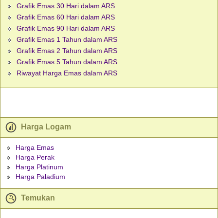
Grafik Emas 30 Hari dalam ARS
Grafik Emas 60 Hari dalam ARS
Grafik Emas 90 Hari dalam ARS
Grafik Emas 1 Tahun dalam ARS
Grafik Emas 2 Tahun dalam ARS
Grafik Emas 5 Tahun dalam ARS
Riwayat Harga Emas dalam ARS
Harga Logam
Harga Emas
Harga Perak
Harga Platinum
Harga Paladium
Temukan