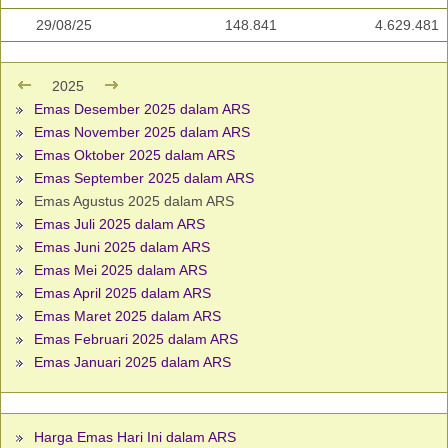
29/08/25
148.841
4.629.481
2025
Emas Desember 2025 dalam ARS
Emas November 2025 dalam ARS
Emas Oktober 2025 dalam ARS
Emas September 2025 dalam ARS
Emas Agustus 2025 dalam ARS
Emas Juli 2025 dalam ARS
Emas Juni 2025 dalam ARS
Emas Mei 2025 dalam ARS
Emas April 2025 dalam ARS
Emas Maret 2025 dalam ARS
Emas Februari 2025 dalam ARS
Emas Januari 2025 dalam ARS
Harga Emas Hari Ini dalam ARS