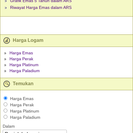
Grafik Emas 5 Tahun dalam ARS
Riwayat Harga Emas dalam ARS
Harga Logam
Harga Emas
Harga Perak
Harga Platinum
Harga Paladium
Temukan
Harga Emas
Harga Perak
Harga Platinum
Harga Paladium
Dalam