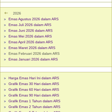
2026
Emas Agustus 2026 dalam ARS
Emas Juli 2026 dalam ARS
Emas Juni 2026 dalam ARS
Emas Mei 2026 dalam ARS
Emas April 2026 dalam ARS
Emas Maret 2026 dalam ARS
Emas Februari 2026 dalam ARS
Emas Januari 2026 dalam ARS
Harga Emas Hari Ini dalam ARS
Grafik Emas 30 Hari dalam ARS
Grafik Emas 60 Hari dalam ARS
Grafik Emas 90 Hari dalam ARS
Grafik Emas 1 Tahun dalam ARS
Grafik Emas 2 Tahun dalam ARS