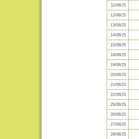
11/08/25
12/08/25
13/08/25
14/08/25
15/08/25
18/08/25
19/08/25
20/08/25
21/08/25
22/08/25
25/08/25
26/08/25
27/08/25
28/08/25