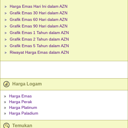
Harga Emas Hari Ini dalam AZN
Grafik Emas 30 Hari dalam AZN
Grafik Emas 60 Hari dalam AZN
Grafik Emas 90 Hari dalam AZN
Grafik Emas 1 Tahun dalam AZN
Grafik Emas 2 Tahun dalam AZN
Grafik Emas 5 Tahun dalam AZN
Riwayat Harga Emas dalam AZN
Harga Logam
Harga Emas
Harga Perak
Harga Platinum
Harga Paladium
Temukan