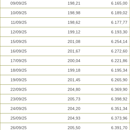
09/09/25
198,21
6.165,00
10/09/25
198,98
6.189,02
11/09/25
198,62
6.177,77
12/09/25
199,12
6.193,30
15/09/25
201,08
6.254,14
16/09/25
201,67
6.272,60
17/09/25
200,04
6.221,86
18/09/25
199,18
6.195,34
19/09/25
201,45
6.265,90
22/09/25
204,80
6.369,90
23/09/25
205,73
6.398,92
24/09/25
204,20
6.351,34
25/09/25
204,93
6.373,96
26/09/25
205,50
6.391,70