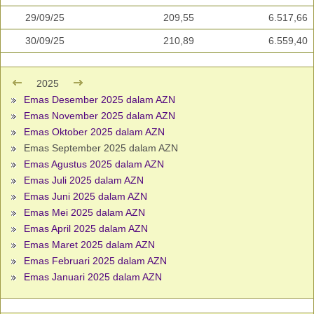
29/09/25
209,55
6.517,66
30/09/25
210,89
6.559,40
2025
Emas Desember 2025 dalam AZN
Emas November 2025 dalam AZN
Emas Oktober 2025 dalam AZN
Emas September 2025 dalam AZN
Emas Agustus 2025 dalam AZN
Emas Juli 2025 dalam AZN
Emas Juni 2025 dalam AZN
Emas Mei 2025 dalam AZN
Emas April 2025 dalam AZN
Emas Maret 2025 dalam AZN
Emas Februari 2025 dalam AZN
Emas Januari 2025 dalam AZN