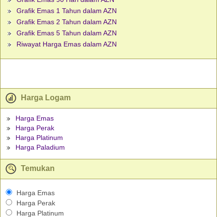
Grafik Emas 1 Tahun dalam AZN
Grafik Emas 2 Tahun dalam AZN
Grafik Emas 5 Tahun dalam AZN
Riwayat Harga Emas dalam AZN
Harga Logam
Harga Emas
Harga Perak
Harga Platinum
Harga Paladium
Temukan
Harga Emas
Harga Perak
Harga Platinum