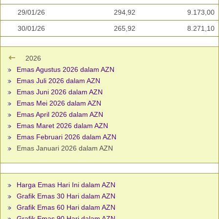
29/01/26
294,92
9.173,00
30/01/26
265,92
8.271,10
2026
Emas Agustus 2026 dalam AZN
Emas Juli 2026 dalam AZN
Emas Juni 2026 dalam AZN
Emas Mei 2026 dalam AZN
Emas April 2026 dalam AZN
Emas Maret 2026 dalam AZN
Emas Februari 2026 dalam AZN
Emas Januari 2026 dalam AZN
Harga Emas Hari Ini dalam AZN
Grafik Emas 30 Hari dalam AZN
Grafik Emas 60 Hari dalam AZN
Grafik Emas 90 Hari dalam AZN