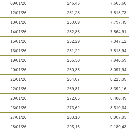
09/01/26
246,45
7.665,60
12/01/26
251,28
7.815,73
13/01/26
250,69
7.797,45
14/01/26
252,86
7.864,91
15/01/26
252,29
7.847,12
16/01/26
251,22
7.813,94
19/01/26
255,30
7.940,59
20/01/26
260,35
8.097,94
21/01/26
264,07
8.213,35
22/01/26
269,81
8.392,16
23/01/26
272,65
8.480,49
26/01/26
273,62
8.510,64
27/01/26
283,18
8.807,83
28/01/26
295,16
9.180,43