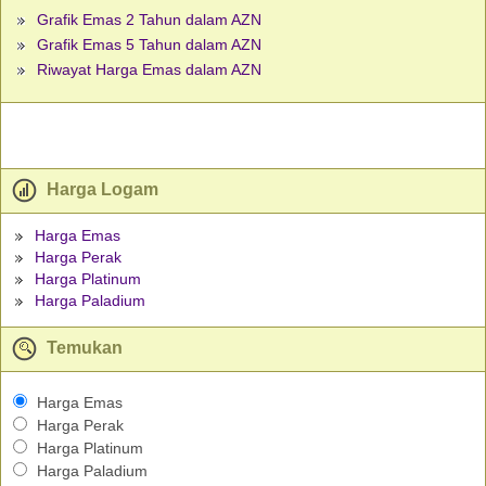
Grafik Emas 2 Tahun dalam AZN
Grafik Emas 5 Tahun dalam AZN
Riwayat Harga Emas dalam AZN
Harga Logam
Harga Emas
Harga Perak
Harga Platinum
Harga Paladium
Temukan
Harga Emas
Harga Perak
Harga Platinum
Harga Paladium