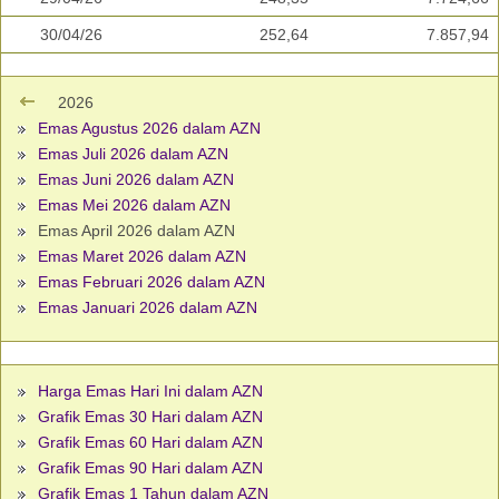
30/04/26
252,64
7.857,94
2026
Emas Agustus 2026 dalam AZN
Emas Juli 2026 dalam AZN
Emas Juni 2026 dalam AZN
Emas Mei 2026 dalam AZN
Emas April 2026 dalam AZN
Emas Maret 2026 dalam AZN
Emas Februari 2026 dalam AZN
Emas Januari 2026 dalam AZN
Harga Emas Hari Ini dalam AZN
Grafik Emas 30 Hari dalam AZN
Grafik Emas 60 Hari dalam AZN
Grafik Emas 90 Hari dalam AZN
Grafik Emas 1 Tahun dalam AZN