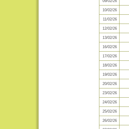
09/02/26
10/02/26
11/02/26
12/02/26
13/02/26
16/02/26
17/02/26
18/02/26
19/02/26
20/02/26
23/02/26
24/02/26
25/02/26
26/02/26