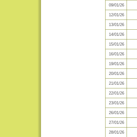
09/01/26
12/01/26
13/01/26
14/01/26
15/01/26
16/01/26
19/01/26
20/01/26
21/01/26
22/01/26
23/01/26
26/01/26
27/01/26
28/01/26