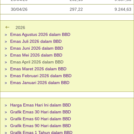
30/04/26
297,22
9.244,63
2026
Emas Agustus 2026 dalam BBD
Emas Juli 2026 dalam BBD
Emas Juni 2026 dalam BBD
Emas Mei 2026 dalam BBD
Emas April 2026 dalam BBD
Emas Maret 2026 dalam BBD
Emas Februari 2026 dalam BBD
Emas Januari 2026 dalam BBD
Harga Emas Hari Ini dalam BBD
Grafik Emas 30 Hari dalam BBD
Grafik Emas 60 Hari dalam BBD
Grafik Emas 90 Hari dalam BBD
Grafik Emas 1 Tahun dalam BBD