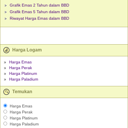
Grafik Emas 2 Tahun dalam BBD
Grafik Emas 5 Tahun dalam BBD
Riwayat Harga Emas dalam BBD
Harga Logam
Harga Emas
Harga Perak
Harga Platinum
Harga Paladium
Temukan
Harga Emas
Harga Perak
Harga Platinum
Harga Paladium