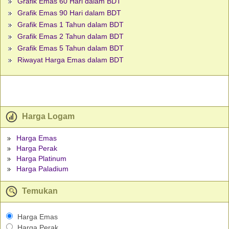
Grafik Emas 60 Hari dalam BDT
Grafik Emas 90 Hari dalam BDT
Grafik Emas 1 Tahun dalam BDT
Grafik Emas 2 Tahun dalam BDT
Grafik Emas 5 Tahun dalam BDT
Riwayat Harga Emas dalam BDT
Harga Logam
Harga Emas
Harga Perak
Harga Platinum
Harga Paladium
Temukan
Harga Emas
Harga Perak