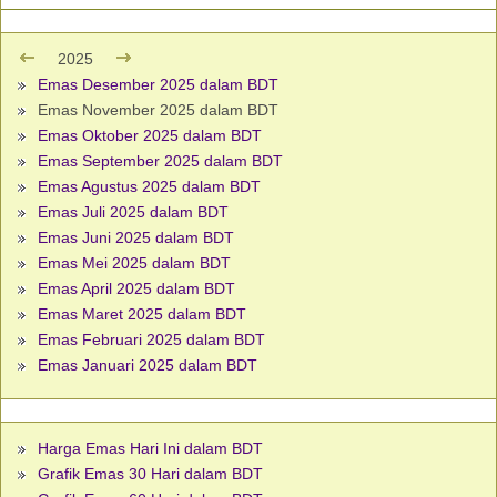
2025
Emas Desember 2025 dalam BDT
Emas November 2025 dalam BDT
Emas Oktober 2025 dalam BDT
Emas September 2025 dalam BDT
Emas Agustus 2025 dalam BDT
Emas Juli 2025 dalam BDT
Emas Juni 2025 dalam BDT
Emas Mei 2025 dalam BDT
Emas April 2025 dalam BDT
Emas Maret 2025 dalam BDT
Emas Februari 2025 dalam BDT
Emas Januari 2025 dalam BDT
Harga Emas Hari Ini dalam BDT
Grafik Emas 30 Hari dalam BDT