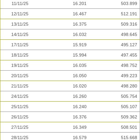
11/11/25
16.201
503.899
12/11/25
16.467
512.191
13/11/25
16.375
509.316
14/11/25
16.032
498.645
17/11/25
15.919
495.127
18/11/25
15.994
497.455
19/11/25
16.035
498.752
20/11/25
16.050
499.223
21/11/25
16.020
498.280
24/11/25
16.260
505.754
25/11/25
16.240
505.107
26/11/25
16.376
509.362
27/11/25
16.349
508.501
28/11/25
16.579
515.668