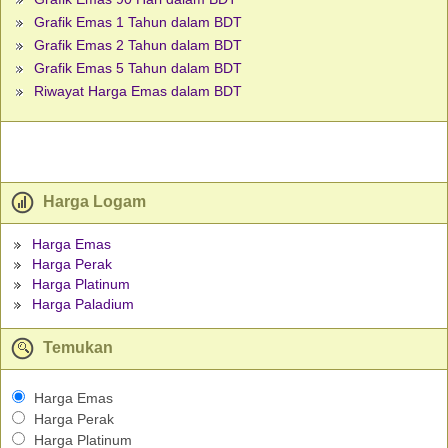
Grafik Emas 1 Tahun dalam BDT
Grafik Emas 2 Tahun dalam BDT
Grafik Emas 5 Tahun dalam BDT
Riwayat Harga Emas dalam BDT
Harga Logam
Harga Emas
Harga Perak
Harga Platinum
Harga Paladium
Temukan
Harga Emas
Harga Perak
Harga Platinum