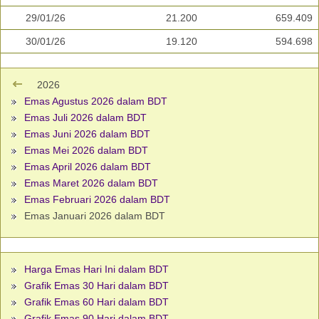
29/01/26
21.200
659.409
30/01/26
19.120
594.698
2026
Emas Agustus 2026 dalam BDT
Emas Juli 2026 dalam BDT
Emas Juni 2026 dalam BDT
Emas Mei 2026 dalam BDT
Emas April 2026 dalam BDT
Emas Maret 2026 dalam BDT
Emas Februari 2026 dalam BDT
Emas Januari 2026 dalam BDT
Harga Emas Hari Ini dalam BDT
Grafik Emas 30 Hari dalam BDT
Grafik Emas 60 Hari dalam BDT
Grafik Emas 90 Hari dalam BDT