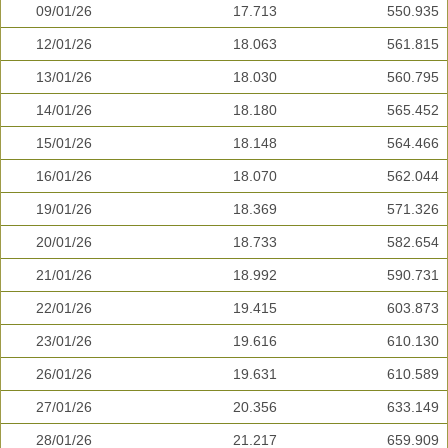
09/01/26
17.713
550.935
12/01/26
18.063
561.815
13/01/26
18.030
560.795
14/01/26
18.180
565.452
15/01/26
18.148
564.466
16/01/26
18.070
562.044
19/01/26
18.369
571.326
20/01/26
18.733
582.654
21/01/26
18.992
590.731
22/01/26
19.415
603.873
23/01/26
19.616
610.130
26/01/26
19.631
610.589
27/01/26
20.356
633.149
28/01/26
21.217
659.909