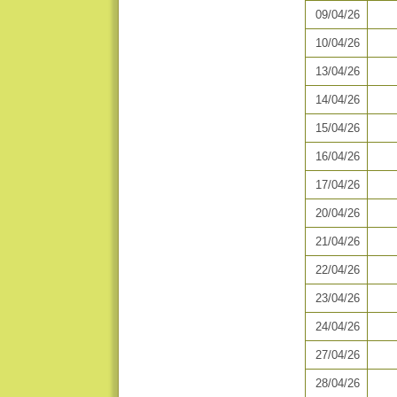
09/04/26
10/04/26
13/04/26
14/04/26
15/04/26
16/04/26
17/04/26
20/04/26
21/04/26
22/04/26
23/04/26
24/04/26
27/04/26
28/04/26