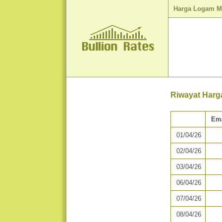
Harga Logam M
Riwayat Harg
Em
01/04/26
02/04/26
03/04/26
06/04/26
07/04/26
08/04/26