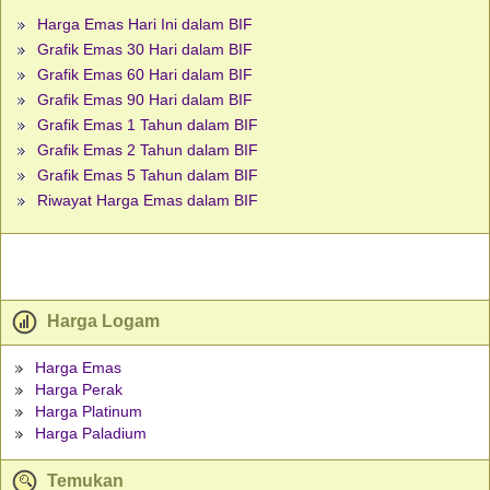
Harga Emas Hari Ini dalam BIF
Grafik Emas 30 Hari dalam BIF
Grafik Emas 60 Hari dalam BIF
Grafik Emas 90 Hari dalam BIF
Grafik Emas 1 Tahun dalam BIF
Grafik Emas 2 Tahun dalam BIF
Grafik Emas 5 Tahun dalam BIF
Riwayat Harga Emas dalam BIF
Harga Logam
Harga Emas
Harga Perak
Harga Platinum
Harga Paladium
Temukan