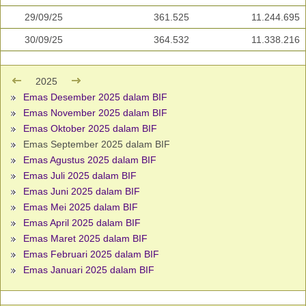
29/09/25
361.525
11.244.695
30/09/25
364.532
11.338.216
2025
Emas Desember 2025 dalam BIF
Emas November 2025 dalam BIF
Emas Oktober 2025 dalam BIF
Emas September 2025 dalam BIF
Emas Agustus 2025 dalam BIF
Emas Juli 2025 dalam BIF
Emas Juni 2025 dalam BIF
Emas Mei 2025 dalam BIF
Emas April 2025 dalam BIF
Emas Maret 2025 dalam BIF
Emas Februari 2025 dalam BIF
Emas Januari 2025 dalam BIF