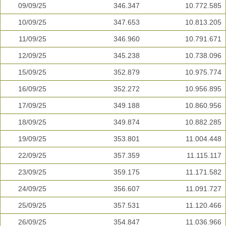
09/09/25
346.347
10.772.585
10/09/25
347.653
10.813.205
11/09/25
346.960
10.791.671
12/09/25
345.238
10.738.096
15/09/25
352.879
10.975.774
16/09/25
352.272
10.956.895
17/09/25
349.188
10.860.956
18/09/25
349.874
10.882.285
19/09/25
353.801
11.004.448
22/09/25
357.359
11.115.117
23/09/25
359.175
11.171.582
24/09/25
356.607
11.091.727
25/09/25
357.531
11.120.466
26/09/25
354.847
11.036.966