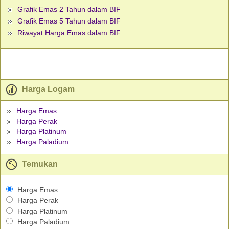
Grafik Emas 2 Tahun dalam BIF
Grafik Emas 5 Tahun dalam BIF
Riwayat Harga Emas dalam BIF
Harga Logam
Harga Emas
Harga Perak
Harga Platinum
Harga Paladium
Temukan
Harga Emas
Harga Perak
Harga Platinum
Harga Paladium