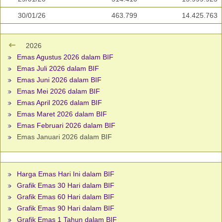
30/01/26
463.799
14.425.763
2026
Emas Agustus 2026 dalam BIF
Emas Juli 2026 dalam BIF
Emas Juni 2026 dalam BIF
Emas Mei 2026 dalam BIF
Emas April 2026 dalam BIF
Emas Maret 2026 dalam BIF
Emas Februari 2026 dalam BIF
Emas Januari 2026 dalam BIF
Harga Emas Hari Ini dalam BIF
Grafik Emas 30 Hari dalam BIF
Grafik Emas 60 Hari dalam BIF
Grafik Emas 90 Hari dalam BIF
Grafik Emas 1 Tahun dalam BIF