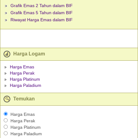
Grafik Emas 2 Tahun dalam BIF
Grafik Emas 5 Tahun dalam BIF
Riwayat Harga Emas dalam BIF
Harga Logam
Harga Emas
Harga Perak
Harga Platinum
Harga Paladium
Temukan
Harga Emas
Harga Perak
Harga Platinum
Harga Paladium