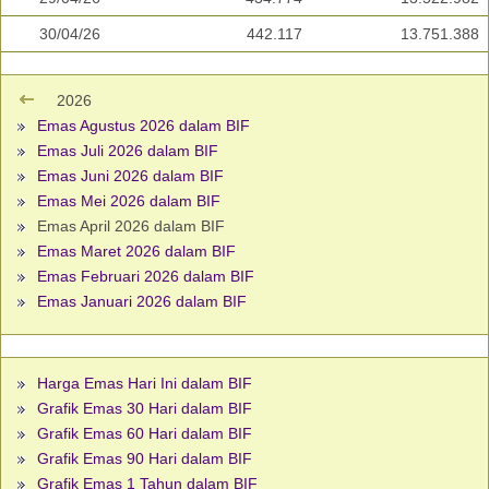
30/04/26
442.117
13.751.388
2026
Emas Agustus 2026 dalam BIF
Emas Juli 2026 dalam BIF
Emas Juni 2026 dalam BIF
Emas Mei 2026 dalam BIF
Emas April 2026 dalam BIF
Emas Maret 2026 dalam BIF
Emas Februari 2026 dalam BIF
Emas Januari 2026 dalam BIF
Harga Emas Hari Ini dalam BIF
Grafik Emas 30 Hari dalam BIF
Grafik Emas 60 Hari dalam BIF
Grafik Emas 90 Hari dalam BIF
Grafik Emas 1 Tahun dalam BIF