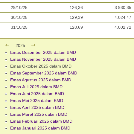
29/10/25
126,36
3.930,35
30/10/25
129,39
4.024,47
31/10/25
128,69
4.002,72
2025
Emas Desember 2025 dalam BMD
Emas November 2025 dalam BMD
Emas Oktober 2025 dalam BMD
Emas September 2025 dalam BMD
Emas Agustus 2025 dalam BMD
Emas Juli 2025 dalam BMD
Emas Juni 2025 dalam BMD
Emas Mei 2025 dalam BMD
Emas April 2025 dalam BMD
Emas Maret 2025 dalam BMD
Emas Februari 2025 dalam BMD
Emas Januari 2025 dalam BMD