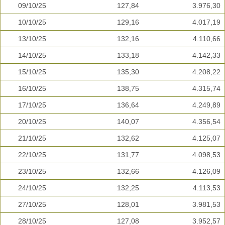
09/10/25
127,84
3.976,30
10/10/25
129,16
4.017,19
13/10/25
132,16
4.110,66
14/10/25
133,18
4.142,33
15/10/25
135,30
4.208,22
16/10/25
138,75
4.315,74
17/10/25
136,64
4.249,89
20/10/25
140,07
4.356,54
21/10/25
132,62
4.125,07
22/10/25
131,77
4.098,53
23/10/25
132,66
4.126,09
24/10/25
132,25
4.113,53
27/10/25
128,01
3.981,53
28/10/25
127,08
3.952,57