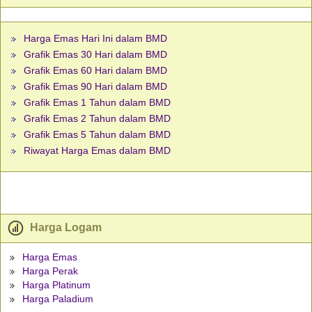
Harga Emas Hari Ini dalam BMD
Grafik Emas 30 Hari dalam BMD
Grafik Emas 60 Hari dalam BMD
Grafik Emas 90 Hari dalam BMD
Grafik Emas 1 Tahun dalam BMD
Grafik Emas 2 Tahun dalam BMD
Grafik Emas 5 Tahun dalam BMD
Riwayat Harga Emas dalam BMD
Harga Logam
Harga Emas
Harga Perak
Harga Platinum
Harga Paladium