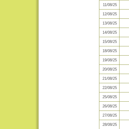
11/08/25
12/08/25
13/08/25
14/08/25
15/08/25
18/08/25
19/08/25
20/08/25
21/08/25
22/08/25
25/08/25
26/08/25
27/08/25
28/08/25