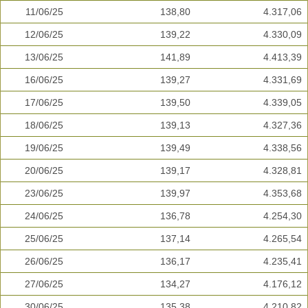
11/06/25
138,80
4.317,06
12/06/25
139,22
4.330,09
13/06/25
141,89
4.413,39
16/06/25
139,27
4.331,69
17/06/25
139,50
4.339,05
18/06/25
139,13
4.327,36
19/06/25
139,49
4.338,56
20/06/25
139,17
4.328,81
23/06/25
139,97
4.353,68
24/06/25
136,78
4.254,30
25/06/25
137,14
4.265,54
26/06/25
136,17
4.235,41
27/06/25
134,27
4.176,12
30/06/25
135,38
4.210,82