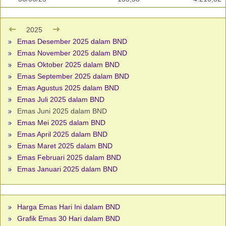
2025
Emas Desember 2025 dalam BND
Emas November 2025 dalam BND
Emas Oktober 2025 dalam BND
Emas September 2025 dalam BND
Emas Agustus 2025 dalam BND
Emas Juli 2025 dalam BND
Emas Juni 2025 dalam BND
Emas Mei 2025 dalam BND
Emas April 2025 dalam BND
Emas Maret 2025 dalam BND
Emas Februari 2025 dalam BND
Emas Januari 2025 dalam BND
Harga Emas Hari Ini dalam BND
Grafik Emas 30 Hari dalam BND