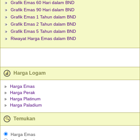
Grafik Emas 60 Hari dalam BND
Grafik Emas 90 Hari dalam BND
Grafik Emas 1 Tahun dalam BND
Grafik Emas 2 Tahun dalam BND
Grafik Emas 5 Tahun dalam BND
Riwayat Harga Emas dalam BND
Harga Logam
Harga Emas
Harga Perak
Harga Platinum
Harga Paladium
Temukan
Harga Emas