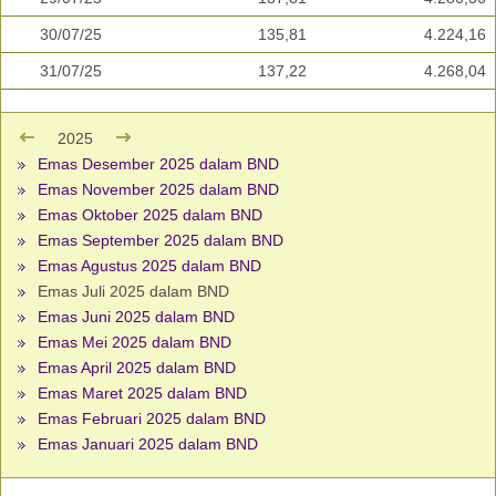
30/07/25
135,81
4.224,16
31/07/25
137,22
4.268,04
2025
Emas Desember 2025 dalam BND
Emas November 2025 dalam BND
Emas Oktober 2025 dalam BND
Emas September 2025 dalam BND
Emas Agustus 2025 dalam BND
Emas Juli 2025 dalam BND
Emas Juni 2025 dalam BND
Emas Mei 2025 dalam BND
Emas April 2025 dalam BND
Emas Maret 2025 dalam BND
Emas Februari 2025 dalam BND
Emas Januari 2025 dalam BND