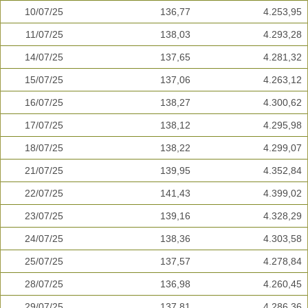
10/07/25
136,77
4.253,95
11/07/25
138,03
4.293,28
14/07/25
137,65
4.281,32
15/07/25
137,06
4.263,12
16/07/25
138,27
4.300,62
17/07/25
138,12
4.295,98
18/07/25
138,22
4.299,07
21/07/25
139,95
4.352,84
22/07/25
141,43
4.399,02
23/07/25
139,16
4.328,29
24/07/25
138,36
4.303,58
25/07/25
137,57
4.278,84
28/07/25
136,98
4.260,45
29/07/25
137,81
4.286,36