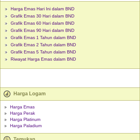
Harga Emas Hari Ini dalam BND
Grafik Emas 30 Hari dalam BND
Grafik Emas 60 Hari dalam BND
Grafik Emas 90 Hari dalam BND
Grafik Emas 1 Tahun dalam BND
Grafik Emas 2 Tahun dalam BND
Grafik Emas 5 Tahun dalam BND
Riwayat Harga Emas dalam BND
Harga Logam
Harga Emas
Harga Perak
Harga Platinum
Harga Paladium
Temukan