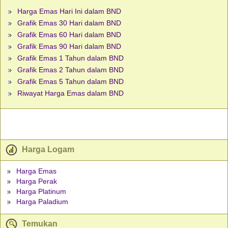
Harga Emas Hari Ini dalam BND
Grafik Emas 30 Hari dalam BND
Grafik Emas 60 Hari dalam BND
Grafik Emas 90 Hari dalam BND
Grafik Emas 1 Tahun dalam BND
Grafik Emas 2 Tahun dalam BND
Grafik Emas 5 Tahun dalam BND
Riwayat Harga Emas dalam BND
Harga Logam
Harga Emas
Harga Perak
Harga Platinum
Harga Paladium
Temukan