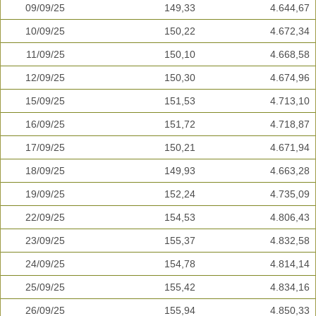
09/09/25
149,33
4.644,67
10/09/25
150,22
4.672,34
11/09/25
150,10
4.668,58
12/09/25
150,30
4.674,96
15/09/25
151,53
4.713,10
16/09/25
151,72
4.718,87
17/09/25
150,21
4.671,94
18/09/25
149,93
4.663,28
19/09/25
152,24
4.735,09
22/09/25
154,53
4.806,43
23/09/25
155,37
4.832,58
24/09/25
154,78
4.814,14
25/09/25
155,42
4.834,16
26/09/25
155,94
4.850,33