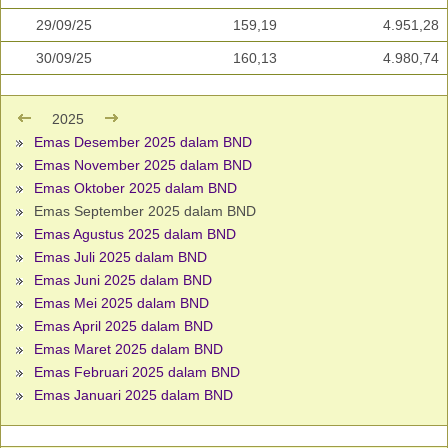
29/09/25
159,19
4.951,28
30/09/25
160,13
4.980,74
2025
Emas Desember 2025 dalam BND
Emas November 2025 dalam BND
Emas Oktober 2025 dalam BND
Emas September 2025 dalam BND
Emas Agustus 2025 dalam BND
Emas Juli 2025 dalam BND
Emas Juni 2025 dalam BND
Emas Mei 2025 dalam BND
Emas April 2025 dalam BND
Emas Maret 2025 dalam BND
Emas Februari 2025 dalam BND
Emas Januari 2025 dalam BND