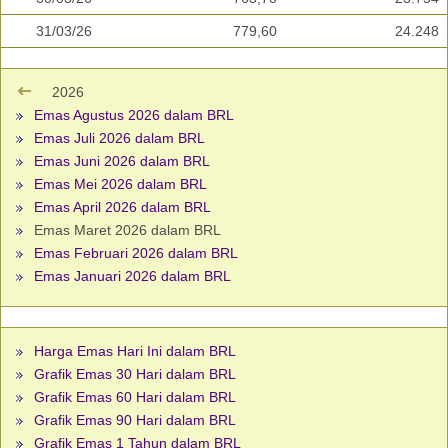
31/03/26
779,60
24.248
2026
Emas Agustus 2026 dalam BRL
Emas Juli 2026 dalam BRL
Emas Juni 2026 dalam BRL
Emas Mei 2026 dalam BRL
Emas April 2026 dalam BRL
Emas Maret 2026 dalam BRL
Emas Februari 2026 dalam BRL
Emas Januari 2026 dalam BRL
Harga Emas Hari Ini dalam BRL
Grafik Emas 30 Hari dalam BRL
Grafik Emas 60 Hari dalam BRL
Grafik Emas 90 Hari dalam BRL
Grafik Emas 1 Tahun dalam BRL