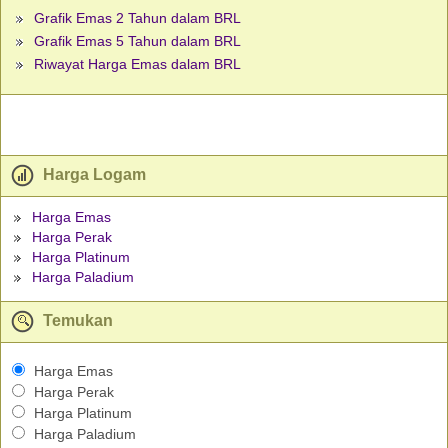
Grafik Emas 2 Tahun dalam BRL
Grafik Emas 5 Tahun dalam BRL
Riwayat Harga Emas dalam BRL
Harga Logam
Harga Emas
Harga Perak
Harga Platinum
Harga Paladium
Temukan
Harga Emas
Harga Perak
Harga Platinum
Harga Paladium