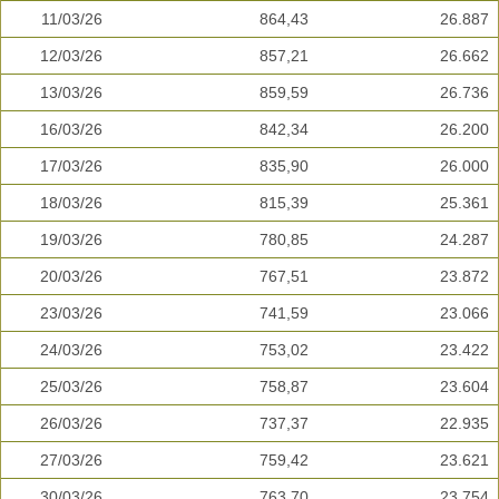
11/03/26
864,43
26.887
12/03/26
857,21
26.662
13/03/26
859,59
26.736
16/03/26
842,34
26.200
17/03/26
835,90
26.000
18/03/26
815,39
25.361
19/03/26
780,85
24.287
20/03/26
767,51
23.872
23/03/26
741,59
23.066
24/03/26
753,02
23.422
25/03/26
758,87
23.604
26/03/26
737,37
22.935
27/03/26
759,42
23.621
30/03/26
763,70
23.754