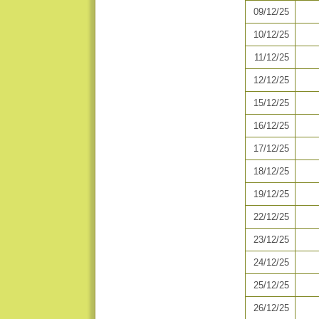
09/12/25
10/12/25
11/12/25
12/12/25
15/12/25
16/12/25
17/12/25
18/12/25
19/12/25
22/12/25
23/12/25
24/12/25
25/12/25
26/12/25