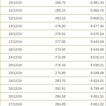
10/12/24
288,76
8.981,43
11/12/24
288,22
8.964,76
12/12/24
283,10
8.805,51
13/12/24
279,00
8.677,94
16/12/24
278,91
8.675,04
17/12/24
277,88
8.643,04
18/12/24
274,40
8.534,80
19/12/24
274,09
8.525,23
20/12/24
276,34
8.595,21
23/12/24
274,86
8.549,08
24/12/24
283,70
8.824,01
25/12/24
282,91
8.799,40
26/12/24
284,58
8.851,51
27/12/24
284,89
8.861,02