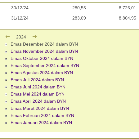
30/12/24
280,55
8.726,01
31/12/24
283,09
8.804,95
2024
Emas Desember 2024 dalam BYN
Emas November 2024 dalam BYN
Emas Oktober 2024 dalam BYN
Emas September 2024 dalam BYN
Emas Agustus 2024 dalam BYN
Emas Juli 2024 dalam BYN
Emas Juni 2024 dalam BYN
Emas Mei 2024 dalam BYN
Emas April 2024 dalam BYN
Emas Maret 2024 dalam BYN
Emas Februari 2024 dalam BYN
Emas Januari 2024 dalam BYN