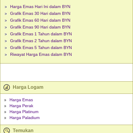
Harga Emas Hari Ini dalam BYN
Grafik Emas 30 Hari dalam BYN
Grafik Emas 60 Hari dalam BYN
Grafik Emas 90 Hari dalam BYN
Grafik Emas 1 Tahun dalam BYN
Grafik Emas 2 Tahun dalam BYN
Grafik Emas 5 Tahun dalam BYN
Riwayat Harga Emas dalam BYN
Harga Logam
Harga Emas
Harga Perak
Harga Platinum
Harga Paladium
Temukan