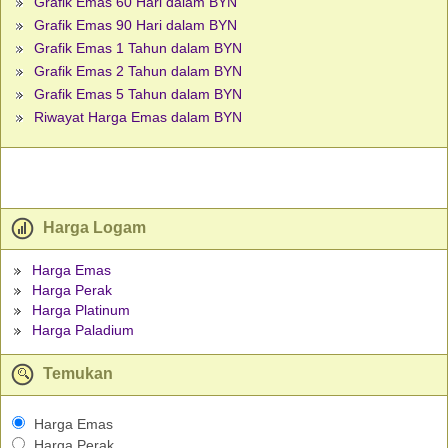
Grafik Emas 60 Hari dalam BYN
Grafik Emas 90 Hari dalam BYN
Grafik Emas 1 Tahun dalam BYN
Grafik Emas 2 Tahun dalam BYN
Grafik Emas 5 Tahun dalam BYN
Riwayat Harga Emas dalam BYN
Harga Logam
Harga Emas
Harga Perak
Harga Platinum
Harga Paladium
Temukan
Harga Emas
Harga Perak