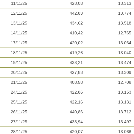
11/11/25
428,03
13.313
12/11/25
442,83
13.774
13/11/25
434,62
13.518
14/11/25
410,42
12.765
17/11/25
420,02
13.064
18/11/25
419,26
13.040
19/11/25
433,21
13.474
20/11/25
427,88
13.309
21/11/25
408,58
12.708
24/11/25
422,86
13.153
25/11/25
422,16
13.131
26/11/25
440,86
13.712
27/11/25
433,94
13.497
28/11/25
420,07
13.066