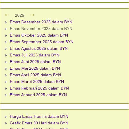
2025
Emas Desember 2025 dalam BYN
Emas November 2025 dalam BYN
Emas Oktober 2025 dalam BYN
Emas September 2025 dalam BYN
Emas Agustus 2025 dalam BYN
Emas Juli 2025 dalam BYN
Emas Juni 2025 dalam BYN
Emas Mei 2025 dalam BYN
Emas April 2025 dalam BYN
Emas Maret 2025 dalam BYN
Emas Februari 2025 dalam BYN
Emas Januari 2025 dalam BYN
Harga Emas Hari Ini dalam BYN
Grafik Emas 30 Hari dalam BYN