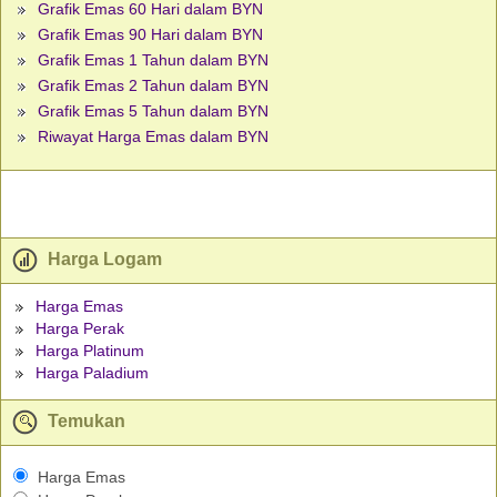
Grafik Emas 60 Hari dalam BYN
Grafik Emas 90 Hari dalam BYN
Grafik Emas 1 Tahun dalam BYN
Grafik Emas 2 Tahun dalam BYN
Grafik Emas 5 Tahun dalam BYN
Riwayat Harga Emas dalam BYN
Harga Logam
Harga Emas
Harga Perak
Harga Platinum
Harga Paladium
Temukan
Harga Emas