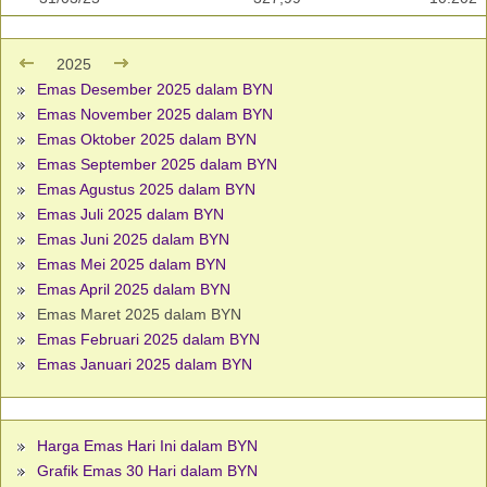
2025
Emas Desember 2025 dalam BYN
Emas November 2025 dalam BYN
Emas Oktober 2025 dalam BYN
Emas September 2025 dalam BYN
Emas Agustus 2025 dalam BYN
Emas Juli 2025 dalam BYN
Emas Juni 2025 dalam BYN
Emas Mei 2025 dalam BYN
Emas April 2025 dalam BYN
Emas Maret 2025 dalam BYN
Emas Februari 2025 dalam BYN
Emas Januari 2025 dalam BYN
Harga Emas Hari Ini dalam BYN
Grafik Emas 30 Hari dalam BYN