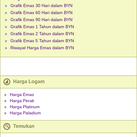
Grafik Emas 30 Hari dalam BYN
Grafik Emas 60 Hari dalam BYN
Grafik Emas 90 Hari dalam BYN
Grafik Emas 1 Tahun dalam BYN
Grafik Emas 2 Tahun dalam BYN
Grafik Emas 5 Tahun dalam BYN
Riwayat Harga Emas dalam BYN
Harga Logam
Harga Emas
Harga Perak
Harga Platinum
Harga Paladium
Temukan