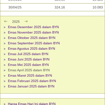
30/04/25
324,16
10.083
2025
Emas Desember 2025 dalam BYN
Emas November 2025 dalam BYN
Emas Oktober 2025 dalam BYN
Emas September 2025 dalam BYN
Emas Agustus 2025 dalam BYN
Emas Juli 2025 dalam BYN
Emas Juni 2025 dalam BYN
Emas Mei 2025 dalam BYN
Emas April 2025 dalam BYN
Emas Maret 2025 dalam BYN
Emas Februari 2025 dalam BYN
Emas Januari 2025 dalam BYN
Harga Emas Hari Ini dalam BYN