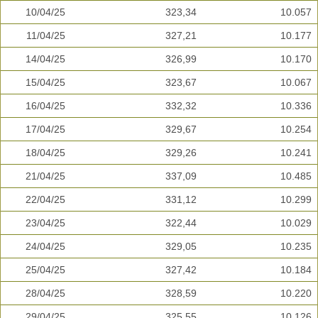
10/04/25
323,34
10.057
11/04/25
327,21
10.177
14/04/25
326,99
10.170
15/04/25
323,67
10.067
16/04/25
332,32
10.336
17/04/25
329,67
10.254
18/04/25
329,26
10.241
21/04/25
337,09
10.485
22/04/25
331,12
10.299
23/04/25
322,44
10.029
24/04/25
329,05
10.235
25/04/25
327,42
10.184
28/04/25
328,59
10.220
29/04/25
325,55
10.126