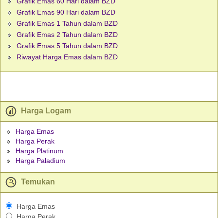
Grafik Emas 60 Hari dalam BZD
Grafik Emas 90 Hari dalam BZD
Grafik Emas 1 Tahun dalam BZD
Grafik Emas 2 Tahun dalam BZD
Grafik Emas 5 Tahun dalam BZD
Riwayat Harga Emas dalam BZD
Harga Logam
Harga Emas
Harga Perak
Harga Platinum
Harga Paladium
Temukan
Harga Emas
Harga Perak