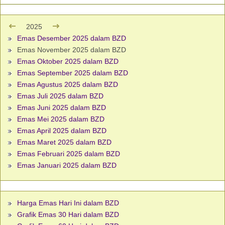
2025
Emas Desember 2025 dalam BZD
Emas November 2025 dalam BZD
Emas Oktober 2025 dalam BZD
Emas September 2025 dalam BZD
Emas Agustus 2025 dalam BZD
Emas Juli 2025 dalam BZD
Emas Juni 2025 dalam BZD
Emas Mei 2025 dalam BZD
Emas April 2025 dalam BZD
Emas Maret 2025 dalam BZD
Emas Februari 2025 dalam BZD
Emas Januari 2025 dalam BZD
Harga Emas Hari Ini dalam BZD
Grafik Emas 30 Hari dalam BZD