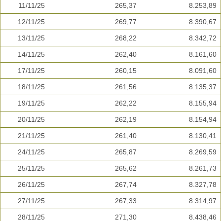
11/11/25
265,37
8.253,89
12/11/25
269,77
8.390,67
13/11/25
268,22
8.342,72
14/11/25
262,40
8.161,60
17/11/25
260,15
8.091,60
18/11/25
261,56
8.135,37
19/11/25
262,22
8.155,94
20/11/25
262,19
8.154,94
21/11/25
261,40
8.130,41
24/11/25
265,87
8.269,59
25/11/25
265,62
8.261,73
26/11/25
267,74
8.327,78
27/11/25
267,33
8.314,97
28/11/25
271,30
8.438,46