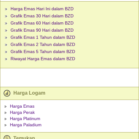
Harga Emas Hari Ini dalam BZD
Grafik Emas 30 Hari dalam BZD
Grafik Emas 60 Hari dalam BZD
Grafik Emas 90 Hari dalam BZD
Grafik Emas 1 Tahun dalam BZD
Grafik Emas 2 Tahun dalam BZD
Grafik Emas 5 Tahun dalam BZD
Riwayat Harga Emas dalam BZD
Harga Logam
Harga Emas
Harga Perak
Harga Platinum
Harga Paladium
Temukan