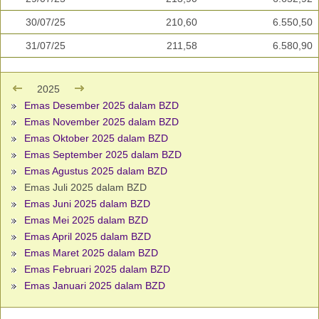
30/07/25
210,60
6.550,50
31/07/25
211,58
6.580,90
2025
Emas Desember 2025 dalam BZD
Emas November 2025 dalam BZD
Emas Oktober 2025 dalam BZD
Emas September 2025 dalam BZD
Emas Agustus 2025 dalam BZD
Emas Juli 2025 dalam BZD
Emas Juni 2025 dalam BZD
Emas Mei 2025 dalam BZD
Emas April 2025 dalam BZD
Emas Maret 2025 dalam BZD
Emas Februari 2025 dalam BZD
Emas Januari 2025 dalam BZD