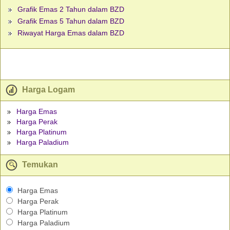
Grafik Emas 2 Tahun dalam BZD
Grafik Emas 5 Tahun dalam BZD
Riwayat Harga Emas dalam BZD
Harga Logam
Harga Emas
Harga Perak
Harga Platinum
Harga Paladium
Temukan
Harga Emas
Harga Perak
Harga Platinum
Harga Paladium