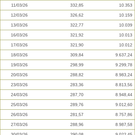
11/03/26
332,85
10.353
12/03/26
326,62
10.159
13/03/26
322,77
10.039
16/03/26
321,92
10.013
17/03/26
321,90
10.012
18/03/26
309,84
9.637,24
19/03/26
298,99
9.299,78
20/03/26
288,82
8.983,24
23/03/26
283,36
8.813,56
24/03/26
287,70
8.948,44
25/03/26
289,76
9.012,60
26/03/26
281,57
8.757,86
27/03/26
288,96
8.987,58
30/03/26
290,08
9.022,45