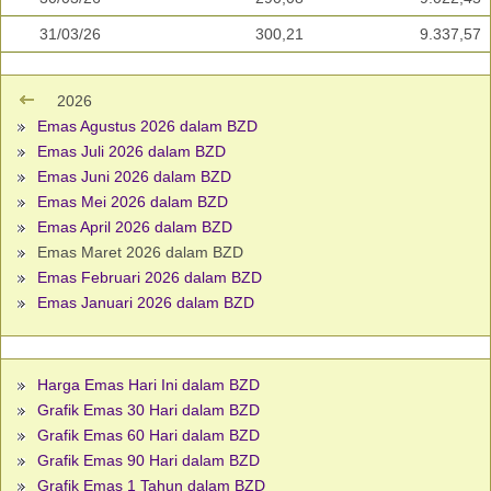
31/03/26
300,21
9.337,57
2026
Emas Agustus 2026 dalam BZD
Emas Juli 2026 dalam BZD
Emas Juni 2026 dalam BZD
Emas Mei 2026 dalam BZD
Emas April 2026 dalam BZD
Emas Maret 2026 dalam BZD
Emas Februari 2026 dalam BZD
Emas Januari 2026 dalam BZD
Harga Emas Hari Ini dalam BZD
Grafik Emas 30 Hari dalam BZD
Grafik Emas 60 Hari dalam BZD
Grafik Emas 90 Hari dalam BZD
Grafik Emas 1 Tahun dalam BZD