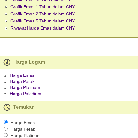
Grafik Emas 1 Tahun dalam CNY
Grafik Emas 2 Tahun dalam CNY
Grafik Emas 5 Tahun dalam CNY
Riwayat Harga Emas dalam CNY
Harga Logam
Harga Emas
Harga Perak
Harga Platinum
Harga Paladium
Temukan
Harga Emas
Harga Perak
Harga Platinum