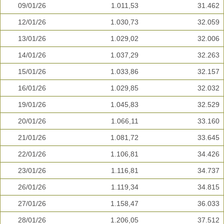
09/01/26
1.011,53
31.462
12/01/26
1.030,73
32.059
13/01/26
1.029,02
32.006
14/01/26
1.037,29
32.263
15/01/26
1.033,86
32.157
16/01/26
1.029,85
32.032
19/01/26
1.045,83
32.529
20/01/26
1.066,11
33.160
21/01/26
1.081,72
33.645
22/01/26
1.106,81
34.426
23/01/26
1.116,81
34.737
26/01/26
1.119,34
34.815
27/01/26
1.158,47
36.033
28/01/26
1.206,05
37.512