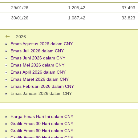
29/01/26
1.205,42
37.493
30/01/26
1.087,42
33.823
2026
Emas Agustus 2026 dalam CNY
Emas Juli 2026 dalam CNY
Emas Juni 2026 dalam CNY
Emas Mei 2026 dalam CNY
Emas April 2026 dalam CNY
Emas Maret 2026 dalam CNY
Emas Februari 2026 dalam CNY
Emas Januari 2026 dalam CNY
Harga Emas Hari Ini dalam CNY
Grafik Emas 30 Hari dalam CNY
Grafik Emas 60 Hari dalam CNY
Grafik Emas 90 Hari dalam CNY