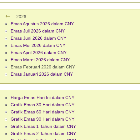
2026
Emas Agustus 2026 dalam CNY
Emas Juli 2026 dalam CNY
Emas Juni 2026 dalam CNY
Emas Mei 2026 dalam CNY
Emas April 2026 dalam CNY
Emas Maret 2026 dalam CNY
Emas Februari 2026 dalam CNY
Emas Januari 2026 dalam CNY
Harga Emas Hari Ini dalam CNY
Grafik Emas 30 Hari dalam CNY
Grafik Emas 60 Hari dalam CNY
Grafik Emas 90 Hari dalam CNY
Grafik Emas 1 Tahun dalam CNY
Grafik Emas 2 Tahun dalam CNY