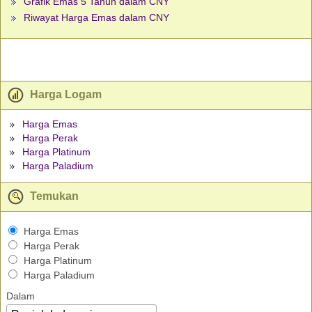
Grafik Emas 5 Tahun dalam CNY
Riwayat Harga Emas dalam CNY
Harga Logam
Harga Emas
Harga Perak
Harga Platinum
Harga Paladium
Temukan
Harga Emas
Harga Perak
Harga Platinum
Harga Paladium
Dalam