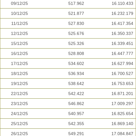
09/12/25
517.962
16.110.433
10/12/25
521.877
16.232.179
11/12/25
527.830
16.417.354
12/12/25
525.676
16.350.337
15/12/25
525.326
16.339.451
16/12/25
528.808
16.447.777
17/12/25
534.602
16.627.994
18/12/25
536.934
16.700.527
19/12/25
538.642
16.753.653
22/12/25
542.422
16.871.201
23/12/25
546.862
17.009.297
24/12/25
540.957
16.825.654
25/12/25
542.355
16.869.140
26/12/25
549.291
17.084.847