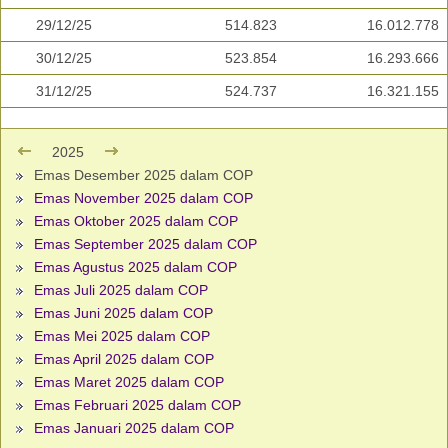
29/12/25
514.823
16.012.778
30/12/25
523.854
16.293.666
31/12/25
524.737
16.321.155
2025
Emas Desember 2025 dalam COP
Emas November 2025 dalam COP
Emas Oktober 2025 dalam COP
Emas September 2025 dalam COP
Emas Agustus 2025 dalam COP
Emas Juli 2025 dalam COP
Emas Juni 2025 dalam COP
Emas Mei 2025 dalam COP
Emas April 2025 dalam COP
Emas Maret 2025 dalam COP
Emas Februari 2025 dalam COP
Emas Januari 2025 dalam COP