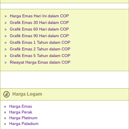
Harga Emas Hari Ini dalam COP
Grafik Emas 30 Hari dalam COP
Grafik Emas 60 Hari dalam COP
Grafik Emas 90 Hari dalam COP
Grafik Emas 1 Tahun dalam COP
Grafik Emas 2 Tahun dalam COP
Grafik Emas 5 Tahun dalam COP
Riwayat Harga Emas dalam COP
Harga Logam
Harga Emas
Harga Perak
Harga Platinum
Harga Paladium