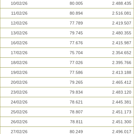
10/02/26
80.005
2.488.435
11/02/26
80.894
2.516.081
12/02/26
77.789
2.419.507
13/02/26
79.745
2.480.355
16/02/26
77.676
2.415.987
17/02/26
75.704
2.354.652
18/02/26
77.026
2.395.766
19/02/26
77.586
2.413.188
20/02/26
79.265
2.465.412
23/02/26
79.834
2.483.120
24/02/26
78.621
2.445.381
25/02/26
78.807
2.451.173
26/02/26
78.811
2.451.300
27/02/26
80.249
2.496.017