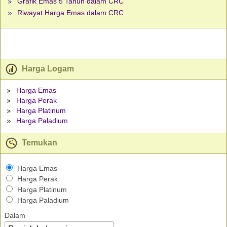
Grafik Emas 5 Tahun dalam CRC
Riwayat Harga Emas dalam CRC
Harga Logam
Harga Emas
Harga Perak
Harga Platinum
Harga Paladium
Temukan
Harga Emas
Harga Perak
Harga Platinum
Harga Paladium
Dalam