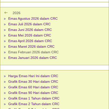
2026
Emas Agustus 2026 dalam CRC
Emas Juli 2026 dalam CRC
Emas Juni 2026 dalam CRC
Emas Mei 2026 dalam CRC
Emas April 2026 dalam CRC
Emas Maret 2026 dalam CRC
Emas Februari 2026 dalam CRC
Emas Januari 2026 dalam CRC
Harga Emas Hari Ini dalam CRC
Grafik Emas 30 Hari dalam CRC
Grafik Emas 60 Hari dalam CRC
Grafik Emas 90 Hari dalam CRC
Grafik Emas 1 Tahun dalam CRC
Grafik Emas 2 Tahun dalam CRC