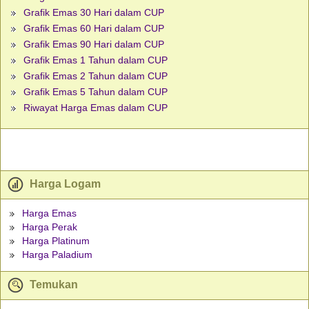
Grafik Emas 30 Hari dalam CUP
Grafik Emas 60 Hari dalam CUP
Grafik Emas 90 Hari dalam CUP
Grafik Emas 1 Tahun dalam CUP
Grafik Emas 2 Tahun dalam CUP
Grafik Emas 5 Tahun dalam CUP
Riwayat Harga Emas dalam CUP
Harga Logam
Harga Emas
Harga Perak
Harga Platinum
Harga Paladium
Temukan