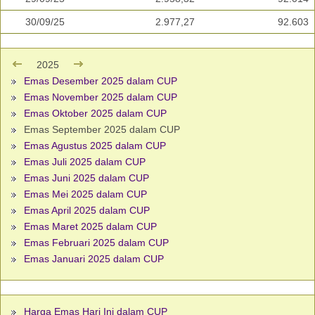
30/09/25
2.977,27
92.603
2025
Emas Desember 2025 dalam CUP
Emas November 2025 dalam CUP
Emas Oktober 2025 dalam CUP
Emas September 2025 dalam CUP
Emas Agustus 2025 dalam CUP
Emas Juli 2025 dalam CUP
Emas Juni 2025 dalam CUP
Emas Mei 2025 dalam CUP
Emas April 2025 dalam CUP
Emas Maret 2025 dalam CUP
Emas Februari 2025 dalam CUP
Emas Januari 2025 dalam CUP
Harga Emas Hari Ini dalam CUP