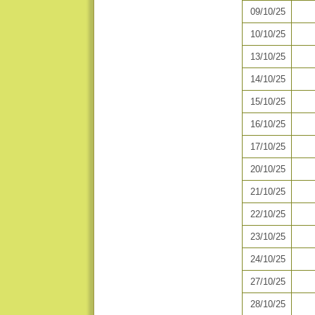
09/10/25
10/10/25
13/10/25
14/10/25
15/10/25
16/10/25
17/10/25
20/10/25
21/10/25
22/10/25
23/10/25
24/10/25
27/10/25
28/10/25