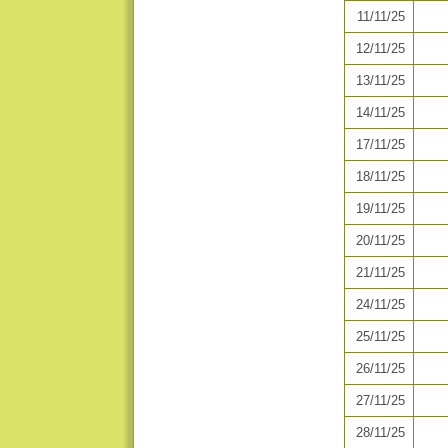
11/11/25
12/11/25
13/11/25
14/11/25
17/11/25
18/11/25
19/11/25
20/11/25
21/11/25
24/11/25
25/11/25
26/11/25
27/11/25
28/11/25