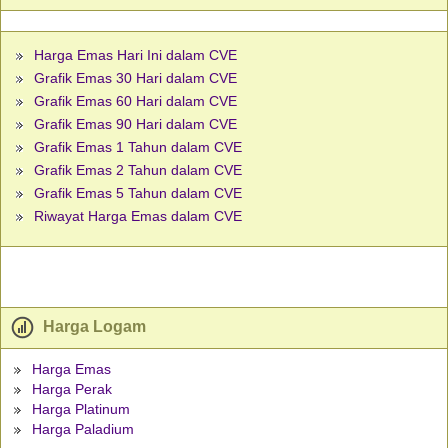
Harga Emas Hari Ini dalam CVE
Grafik Emas 30 Hari dalam CVE
Grafik Emas 60 Hari dalam CVE
Grafik Emas 90 Hari dalam CVE
Grafik Emas 1 Tahun dalam CVE
Grafik Emas 2 Tahun dalam CVE
Grafik Emas 5 Tahun dalam CVE
Riwayat Harga Emas dalam CVE
Harga Logam
Harga Emas
Harga Perak
Harga Platinum
Harga Paladium