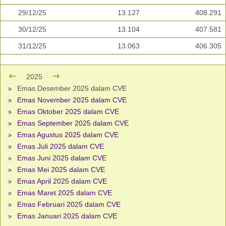
29/12/25
13.127
408.291
30/12/25
13.104
407.581
31/12/25
13.063
406.305
2025
Emas Desember 2025 dalam CVE
Emas November 2025 dalam CVE
Emas Oktober 2025 dalam CVE
Emas September 2025 dalam CVE
Emas Agustus 2025 dalam CVE
Emas Juli 2025 dalam CVE
Emas Juni 2025 dalam CVE
Emas Mei 2025 dalam CVE
Emas April 2025 dalam CVE
Emas Maret 2025 dalam CVE
Emas Februari 2025 dalam CVE
Emas Januari 2025 dalam CVE