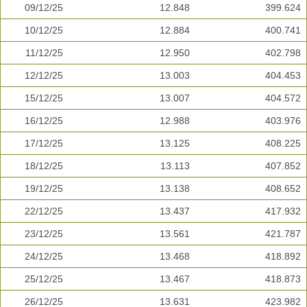
09/12/25
12.848
399.624
10/12/25
12.884
400.741
11/12/25
12.950
402.798
12/12/25
13.003
404.453
15/12/25
13.007
404.572
16/12/25
12.988
403.976
17/12/25
13.125
408.225
18/12/25
13.113
407.852
19/12/25
13.138
408.652
22/12/25
13.437
417.932
23/12/25
13.561
421.787
24/12/25
13.468
418.892
25/12/25
13.467
418.873
26/12/25
13.631
423.982