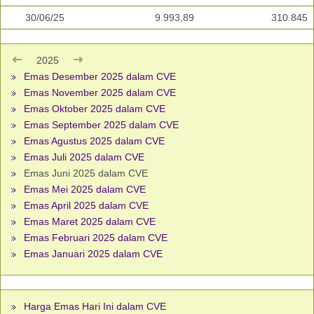
30/06/25
9.993,89
310.845
2025
Emas Desember 2025 dalam CVE
Emas November 2025 dalam CVE
Emas Oktober 2025 dalam CVE
Emas September 2025 dalam CVE
Emas Agustus 2025 dalam CVE
Emas Juli 2025 dalam CVE
Emas Juni 2025 dalam CVE
Emas Mei 2025 dalam CVE
Emas April 2025 dalam CVE
Emas Maret 2025 dalam CVE
Emas Februari 2025 dalam CVE
Emas Januari 2025 dalam CVE
Harga Emas Hari Ini dalam CVE