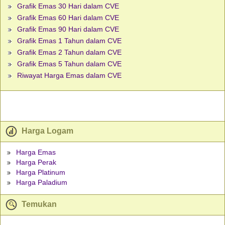
Grafik Emas 30 Hari dalam CVE
Grafik Emas 60 Hari dalam CVE
Grafik Emas 90 Hari dalam CVE
Grafik Emas 1 Tahun dalam CVE
Grafik Emas 2 Tahun dalam CVE
Grafik Emas 5 Tahun dalam CVE
Riwayat Harga Emas dalam CVE
Harga Logam
Harga Emas
Harga Perak
Harga Platinum
Harga Paladium
Temukan