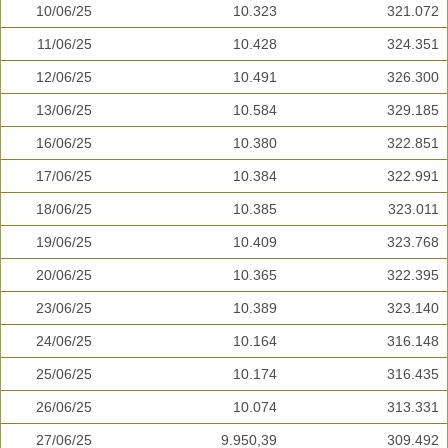
10/06/25
10.323
321.072
11/06/25
10.428
324.351
12/06/25
10.491
326.300
13/06/25
10.584
329.185
16/06/25
10.380
322.851
17/06/25
10.384
322.991
18/06/25
10.385
323.011
19/06/25
10.409
323.768
20/06/25
10.365
322.395
23/06/25
10.389
323.140
24/06/25
10.164
316.148
25/06/25
10.174
316.435
26/06/25
10.074
313.331
27/06/25
9.950,39
309.492