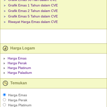
Grafik Emas 1 Tahun dalam CVE
Grafik Emas 2 Tahun dalam CVE
Grafik Emas 5 Tahun dalam CVE
Riwayat Harga Emas dalam CVE
Harga Logam
Harga Emas
Harga Perak
Harga Platinum
Harga Paladium
Temukan
Harga Emas
Harga Perak
Harga Platinum