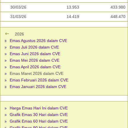
30/03/26
13.953
433.980
31/03/26
14.419
448.470
2026
Emas Agustus 2026 dalam CVE
Emas Juli 2026 dalam CVE
Emas Juni 2026 dalam CVE
Emas Mei 2026 dalam CVE
Emas April 2026 dalam CVE
Emas Maret 2026 dalam CVE
Emas Februari 2026 dalam CVE
Emas Januari 2026 dalam CVE
Harga Emas Hari Ini dalam CVE
Grafik Emas 30 Hari dalam CVE
Grafik Emas 60 Hari dalam CVE
Grafik Emas 90 Hari dalam CVE