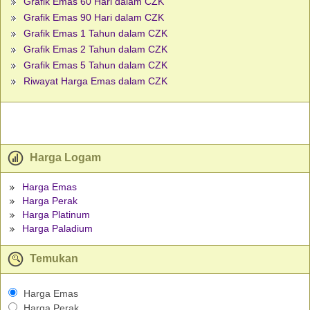
Grafik Emas 60 Hari dalam CZK
Grafik Emas 90 Hari dalam CZK
Grafik Emas 1 Tahun dalam CZK
Grafik Emas 2 Tahun dalam CZK
Grafik Emas 5 Tahun dalam CZK
Riwayat Harga Emas dalam CZK
Harga Logam
Harga Emas
Harga Perak
Harga Platinum
Harga Paladium
Temukan
Harga Emas
Harga Perak