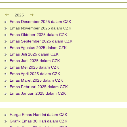
2025
Emas Desember 2025 dalam CZK
Emas November 2025 dalam CZK
Emas Oktober 2025 dalam CZK
Emas September 2025 dalam CZK
Emas Agustus 2025 dalam CZK
Emas Juli 2025 dalam CZK
Emas Juni 2025 dalam CZK
Emas Mei 2025 dalam CZK
Emas April 2025 dalam CZK
Emas Maret 2025 dalam CZK
Emas Februari 2025 dalam CZK
Emas Januari 2025 dalam CZK
Harga Emas Hari Ini dalam CZK
Grafik Emas 30 Hari dalam CZK