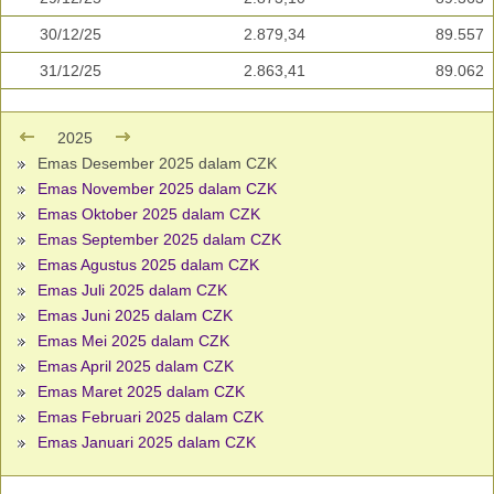
30/12/25
2.879,34
89.557
31/12/25
2.863,41
89.062
2025
Emas Desember 2025 dalam CZK
Emas November 2025 dalam CZK
Emas Oktober 2025 dalam CZK
Emas September 2025 dalam CZK
Emas Agustus 2025 dalam CZK
Emas Juli 2025 dalam CZK
Emas Juni 2025 dalam CZK
Emas Mei 2025 dalam CZK
Emas April 2025 dalam CZK
Emas Maret 2025 dalam CZK
Emas Februari 2025 dalam CZK
Emas Januari 2025 dalam CZK