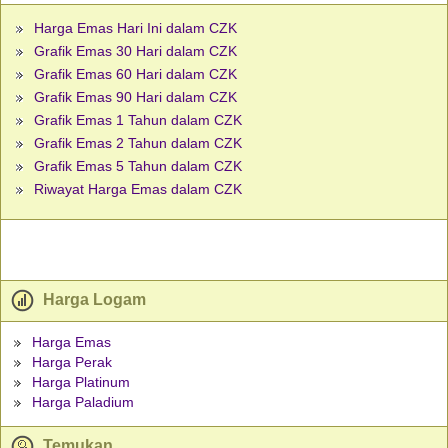
Harga Emas Hari Ini dalam CZK
Grafik Emas 30 Hari dalam CZK
Grafik Emas 60 Hari dalam CZK
Grafik Emas 90 Hari dalam CZK
Grafik Emas 1 Tahun dalam CZK
Grafik Emas 2 Tahun dalam CZK
Grafik Emas 5 Tahun dalam CZK
Riwayat Harga Emas dalam CZK
Harga Logam
Harga Emas
Harga Perak
Harga Platinum
Harga Paladium
Temukan