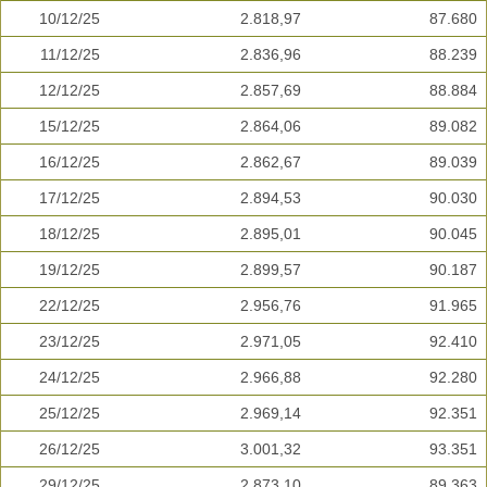
10/12/25
2.818,97
87.680
11/12/25
2.836,96
88.239
12/12/25
2.857,69
88.884
15/12/25
2.864,06
89.082
16/12/25
2.862,67
89.039
17/12/25
2.894,53
90.030
18/12/25
2.895,01
90.045
19/12/25
2.899,57
90.187
22/12/25
2.956,76
91.965
23/12/25
2.971,05
92.410
24/12/25
2.966,88
92.280
25/12/25
2.969,14
92.351
26/12/25
3.001,32
93.351
29/12/25
2.873,10
89.363