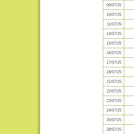
09/07/25
10/07/25
11/07/25
14/07/25
15/07/25
16/07/25
17/07/25
18/07/25
21/07/25
22/07/25
23/07/25
24/07/25
25/07/25
28/07/25