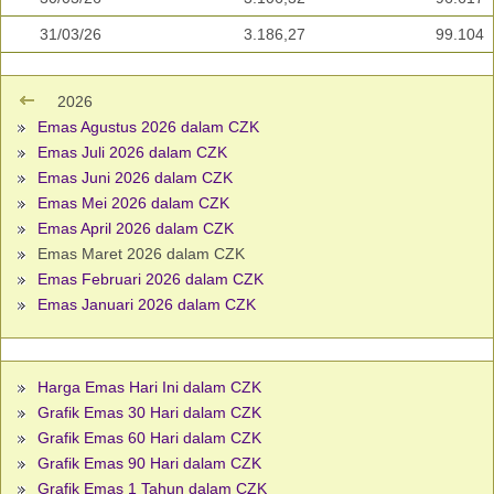
31/03/26
3.186,27
99.104
2026
Emas Agustus 2026 dalam CZK
Emas Juli 2026 dalam CZK
Emas Juni 2026 dalam CZK
Emas Mei 2026 dalam CZK
Emas April 2026 dalam CZK
Emas Maret 2026 dalam CZK
Emas Februari 2026 dalam CZK
Emas Januari 2026 dalam CZK
Harga Emas Hari Ini dalam CZK
Grafik Emas 30 Hari dalam CZK
Grafik Emas 60 Hari dalam CZK
Grafik Emas 90 Hari dalam CZK
Grafik Emas 1 Tahun dalam CZK