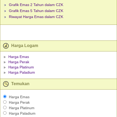
Grafik Emas 2 Tahun dalam CZK
Grafik Emas 5 Tahun dalam CZK
Riwayat Harga Emas dalam CZK
Harga Logam
Harga Emas
Harga Perak
Harga Platinum
Harga Paladium
Temukan
Harga Emas
Harga Perak
Harga Platinum
Harga Paladium