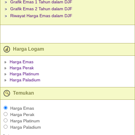
Grafik Emas 1 Tahun dalam DJF
Grafik Emas 2 Tahun dalam DJF
Riwayat Harga Emas dalam DJF
Harga Logam
Harga Emas
Harga Perak
Harga Platinum
Harga Paladium
Temukan
Harga Emas
Harga Perak
Harga Platinum
Harga Paladium